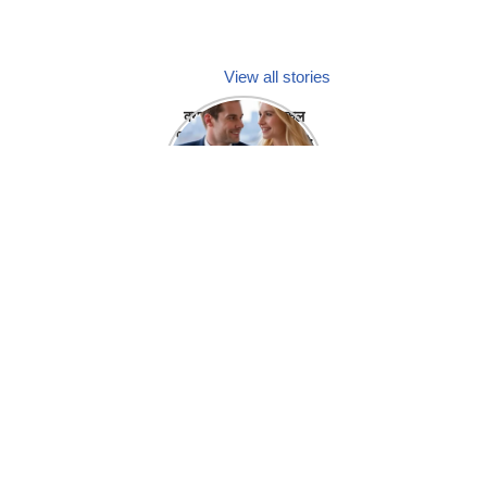
View all stories
क्या होगा अगर मेडिकल
प्रतिनिधि अपनी ही कंपनी
में गर्लफ्रेंड बना लें?