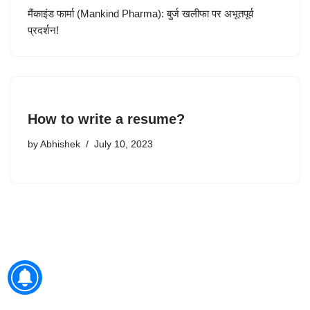
मैंकाइंड फार्मा (Mankind Pharma): बुर्ज खलीफा पर अभूतपूर्व
प्रदर्शन!
How to write a resume?
by
Abhishek
July 10, 2023