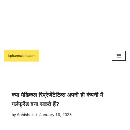
Skip
to
content
क्या मेडिकल रिप्रेजेंटेटिव्स अपनी ही कंपनी में
गर्लफ्रेंड बना सकते हैं?
by
Abhishek
January 16, 2025