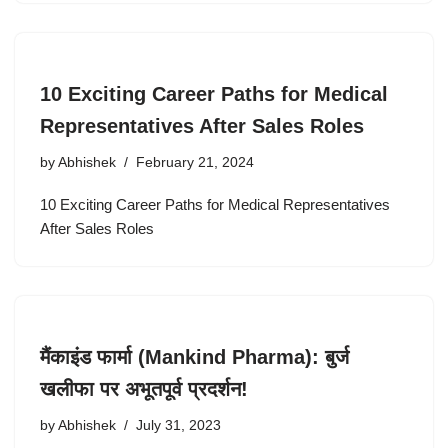
10 Exciting Career Paths for Medical
Representatives After Sales Roles
by
Abhishek
February 21, 2024
10 Exciting Career Paths for Medical Representatives
After Sales Roles
मैंकाइंड फार्मा (Mankind Pharma): बुर्ज
खलीफा पर अभूतपूर्व प्रदर्शन!
by
Abhishek
July 31, 2023