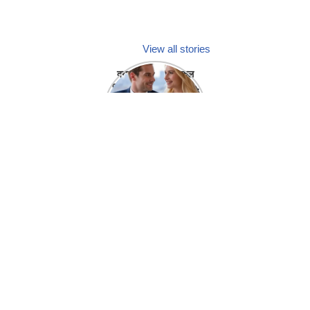
View all stories
क्या होगा अगर मेडिकल
प्रतिनिधि अपनी ही कंपनी
में गर्लफ्रेंड बना लें?